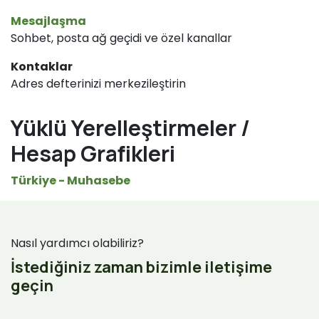
Mesajlaşma
Sohbet, posta ağ geçidi ve özel kanallar
Kontaklar
Adres defterinizi merkezileştirin
Yüklü Yerelleştirmeler /
Hesap Grafikleri
Türkiye - Muhasebe
Nasıl yardımcı olabiliriz?
İstediğiniz zaman bizimle iletişime
geçin