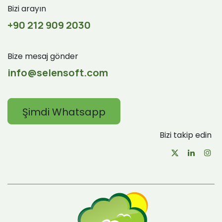
Bizi arayın
+90 212 909 2030
Bize mesaj gönder
info@selensoft.com
Şimdi Whatsapp
Bizi takip edin