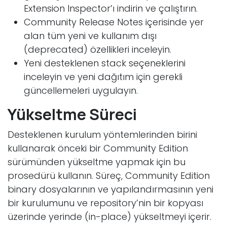
Extension Inspector’ı indirin ve çalıştırın.
Community Release Notes içerisinde yer
alan tüm yeni ve kullanım dışı
(deprecated) özellikleri inceleyin.
Yeni desteklenen stack seçeneklerini
inceleyin ve yeni dağıtım için gerekli
güncellemeleri uygulayın.
Yükseltme Süreci
Desteklenen kurulum yöntemlerinden birini
kullanarak önceki bir Community Edition
sürümünden yükseltme yapmak için bu
prosedürü kullanın. Süreç, Community Edition
binary dosyalarının ve yapılandırmasının yeni
bir kurulumunu ve repository’nin bir kopyası
üzerinde yerinde (in-place) yükseltmeyi içerir.