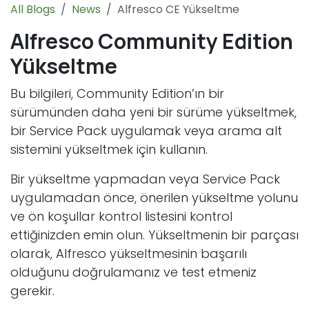
All Blogs
News
Alfresco CE Yükseltme
Alfresco Community Edition
Yükseltme
Bu bilgileri, Community Edition’ın bir
sürümünden daha yeni bir sürüme yükseltmek,
bir Service Pack uygulamak veya arama alt
sistemini yükseltmek için kullanın.
Bir yükseltme yapmadan veya Service Pack
uygulamadan önce, önerilen yükseltme yolunu
ve ön koşullar kontrol listesini kontrol
ettiğinizden emin olun. Yükseltmenin bir parçası
olarak, Alfresco yükseltmesinin başarılı
olduğunu doğrulamanız ve test etmeniz
gerekir.