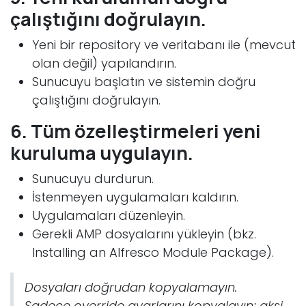
çalıştığını doğrulayın.
Yeni bir repository ve veritabanı ile (mevcut
olan değil) yapılandırın.
Sunucuyu başlatın ve sistemin doğru
çalıştığını doğrulayın.
6. Tüm özelleştirmeleri yeni
kuruluma uygulayın.
Sunucuyu durdurun.
İstenmeyen uygulamaları kaldırın.
Uygulamaları düzenleyin.
Gerekli AMP dosyalarını yükleyin (bkz.
Installing an Alfresco Module Package).
Dosyaları doğrudan kopyalamayın.
Sadece override ayarlarını kopyalayın; aksi