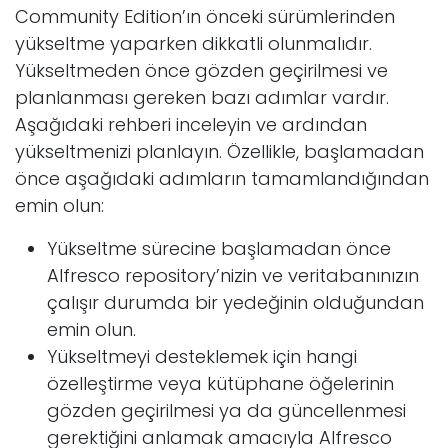
Community Edition’ın önceki sürümlerinden
yükseltme yaparken dikkatli olunmalıdır.
Yükseltmeden önce gözden geçirilmesi ve
planlanması gereken bazı adımlar vardır.
Aşağıdaki rehberi inceleyin ve ardından
yükseltmenizi planlayın. Özellikle, başlamadan
önce aşağıdaki adımların tamamlandığından
emin olun:
Yükseltme sürecine başlamadan önce
Alfresco repository’nizin ve veritabanınızın
çalışır durumda bir yedeğinin olduğundan
emin olun.
Yükseltmeyi desteklemek için hangi
özelleştirme veya kütüphane öğelerinin
gözden geçirilmesi ya da güncellenmesi
gerektiğini anlamak amacıyla Alfresco