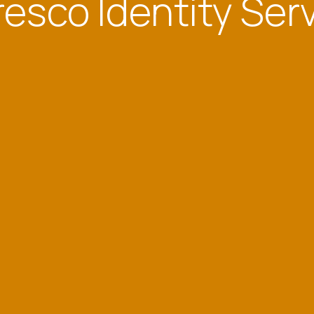
fresco Identity Ser