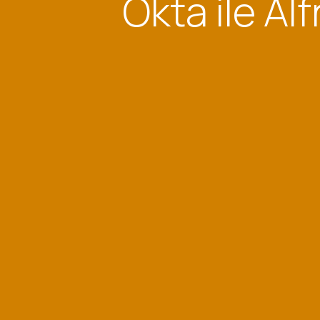
Okta ile Al