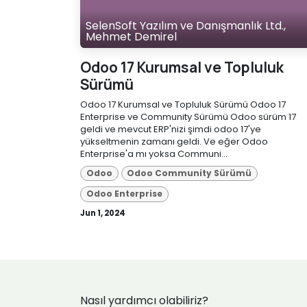
SelenSoft Yazılım ve Danışmanlık Ltd.,
Mehmet Demirel
Odoo 17 Kurumsal ve Topluluk
Sürümü
Odoo 17 Kurumsal ve Topluluk Sürümü Odoo 17
Enterprise ve Community Sürümü Odoo sürüm 17
geldi ve mevcut ERP'nizi şimdi odoo 17'ye
yükseltmenin zamanı geldi. Ve eğer Odoo
Enterprise'a mı yoksa Communi...
Odoo
Odoo Community Sürümü
Odoo Enterprise
Jun 1, 2024
Nasıl yardımcı olabiliriz?